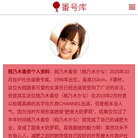

桃乃木香奈个人资料：
桃乃木香奈（桃乃木かな）2015年10
月在IP社出道做专属，1996年出生，身高153cm，F罩杯，
这位长相甜美可爱的女演员已经出道就受到了广泛的关注，
但是其实这位桃乃木香奈（桃乃木かな）在2015年2月时曾
以松嶋真麻的名字在片商CHANNEL出道，但是根本没人
气，因为当时片商形容她是“肥美大奶萝莉”，结果仅仅过了
半年时间桃乃木香奈（桃乃木かな）就完成了自己的减肥大
业，变成了甜美大奶萝莉，真佩服她的毅力啊！果然功夫不
负有心人，减肥之后的她凭借自己姣好的外形被大片商IP社